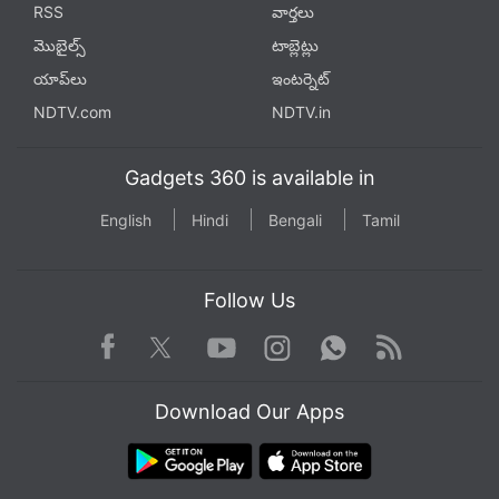
RSS
వార్తలు
మొబైల్స్
టాబ్లెట్లు
యాప్‌లు
ఇంటర్నెట్
NDTV.com
NDTV.in
Gadgets 360 is available in
English
Hindi
Bengali
Tamil
Follow Us
Facebook
Youtube
WhatsApp
Rss
Twitter
Instagram
Download Our Apps