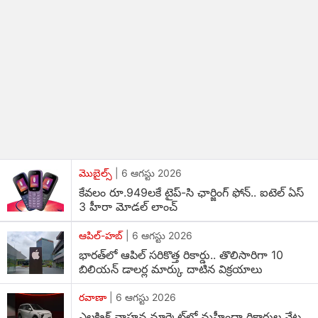
మొబైల్స్
|
6 ఆగస్టు 2026
కేవలం రూ.949లకే టైప్-సి ఛార్జింగ్ ఫోన్.. ఐటెల్ ఏస్
3 హీరా మోడల్ లాంచ్
ఆపిల్-హబ్
|
6 ఆగస్టు 2026
భారత్‌లో ఆపిల్ సరికొత్త రికార్డు.. తొలిసారిగా 10
బిలియన్ డాలర్ల మార్కు దాటిన విక్రయాలు
రవాణా
|
6 ఆగస్టు 2026
ఎలక్ట్రిక్ వాహన మార్కెట్‌లో మహీంద్రా రికార్డుల వేట..