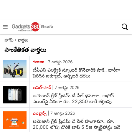
హోమ్
వార్తలు
సాంకేతికత వార్తలు
రవాణా
|
7 ఆగస్టు 2026
టీవీఎస్ ఎలక్ట్రిక్ స్కూటర్ కొనేవారికి షాక్.. భారీగా
పెరిగిన ఐక్యూబ్, ఆర్బిటర్ ధరలు
ఆపిల్-హబ్
|
7 ఆగస్టు 2026
అమెజాన్ గ్రేట్ ఫ్రీడమ్ డే సేల్ ధమాకా.. ఐఫోన్
ఎయిర్‌పై ఏకంగా రూ. 22,350 భారీ తగ్గింపు
మొబైల్స్
|
7 ఆగస్టు 2026
అమెజాన్ గ్రేట్ ఫ్రీడమ్ డే సేల్ హంగామా.. రూ.
20,000 లోపు దొరికే టాప్ 5 5జి స్మార్ట్‌ఫోన్లు ఇవే