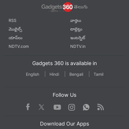
RSS
వార్తలు
మొబైల్స్
టాబ్లెట్లు
యాప్‌లు
ఇంటర్నెట్
NDTV.com
NDTV.in
Gadgets 360 is available in
English
Hindi
Bengali
Tamil
Follow Us
Facebook
Youtube
WhatsApp
Rss
Twitter
Instagram
Download Our Apps